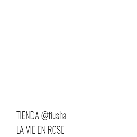
TIENDA @fiusha
LA VIE EN ROSE