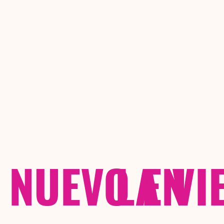
NUEVO EN
LA VI