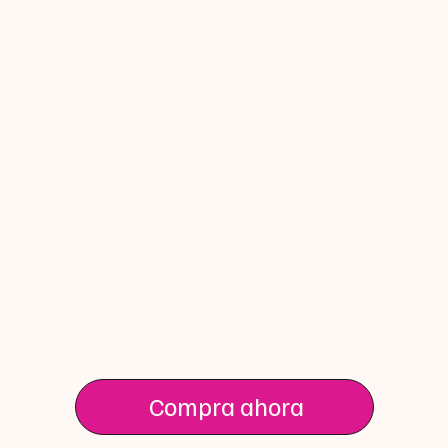
Compra ahora