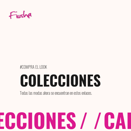
#COMPRA EL LOOK
COLECCIONES
Todas las modas ahora se encuentran en estos enlaces.
ECCIONES
/ /
CA