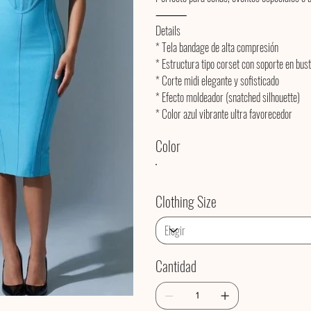
⸻
Details
* Tela bandage de alta compresión
* Estructura tipo corset con soporte en bus
* Corte midi elegante y sofisticado
* Efecto moldeador (snatched silhouette)
* Color azul vibrante ultra favorecedor
Color
Clothing Size
Cantidad