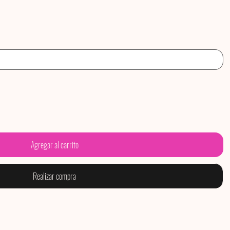
Agregar al carrito
Realizar compra