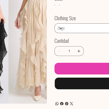
Clothing Size
Cantidad