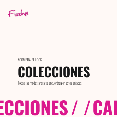
#COMPRA EL LOOK
COLECCIONES
Todas las modas ahora se encuentran en estos enlaces.
ECCIONES
/ /
CA