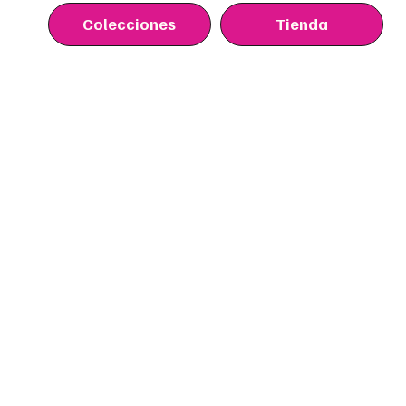
Colecciones
Tienda