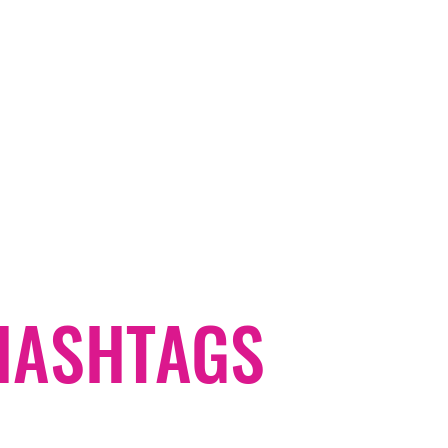
#HASHTAGS