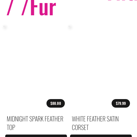
/ /
Fur
$88.00
$79.99
MIDNIGHT SPARK FEATHER
WHITE FEATHER SATIN
TOP
CORSET