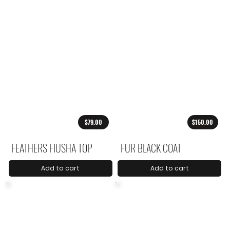
$79.00
$150.00
FEATHERS FIUSHA TOP
FUR BLACK COAT
Add to cart
Add to cart