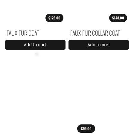
$128.00
$148.00
FAUX FUR COAT
FAUX FUR COLLAR COAT
Add to cart
Add to cart
$99.00