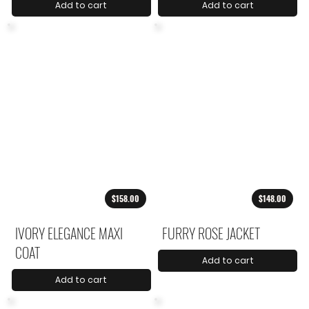
Add to cart
Add to cart
$158.00
$148.00
IVORY ELEGANCE MAXI
FURRY ROSE JACKET
COAT
Add to cart
Add to cart