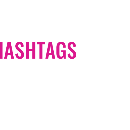
#HASHTAGS