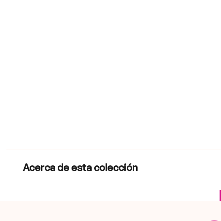
Acerca de esta colección