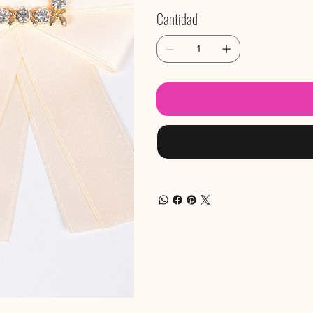
Cantidad