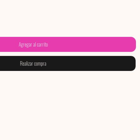
Agregar al carrito
Realizar compra