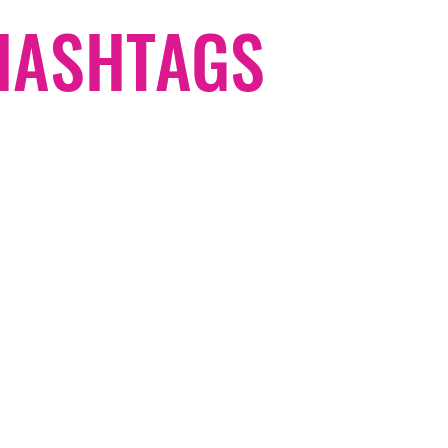
#HASHTAGS