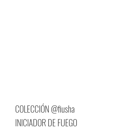
COLECCIÓN @fiusha
INICIADOR DE FUEGO