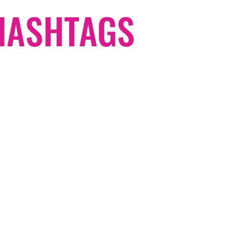
#HASHTAGS