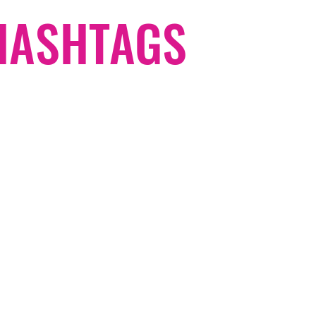
#HASHTAGS