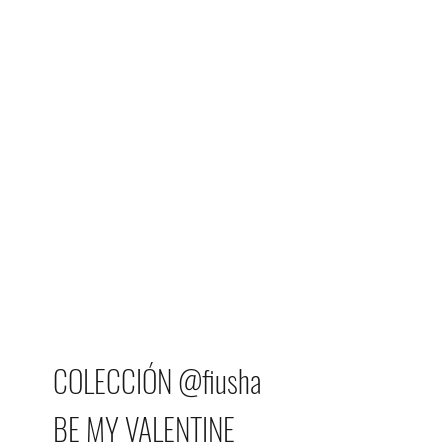
COLECCIÓN @fiusha
BE MY VALENTINE