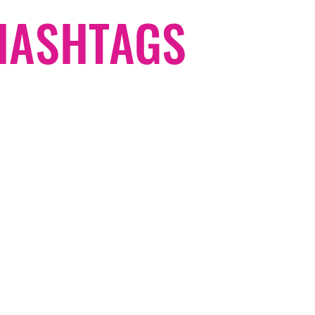
#HASHTAGS