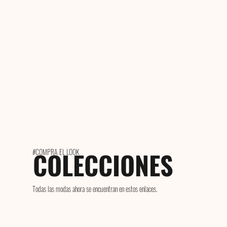
COLECCIONES
#COMPRA EL LOOK
Todas las modas ahora se encuentran en estos enlaces.