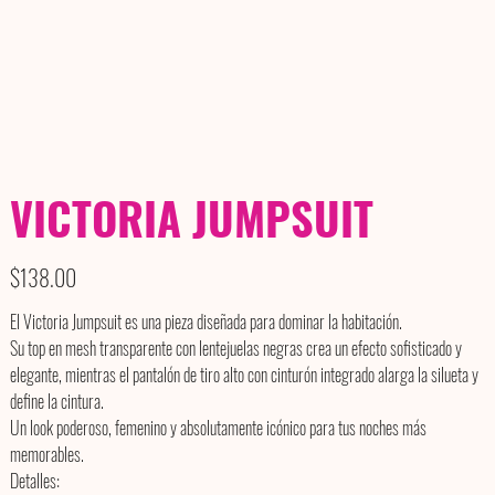
VICTORIA JUMPSUIT
Price
$138.00
El Victoria Jumpsuit es una pieza diseñada para dominar la habitación.
Su top en mesh transparente con lentejuelas negras crea un efecto sofisticado y
elegante, mientras el pantalón de tiro alto con cinturón integrado alarga la silueta y
define la cintura.
Un look poderoso, femenino y absolutamente icónico para tus noches más
memorables.
Detalles: