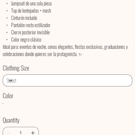
• Jumpsuit de una sola pieza
• Top de lentejuelas + mesh
• Cinturón incluido
• Pantalón recto estilizador
• Cierre posterior invisible
• Color negro clásico
Ideal para: eventos de noche, cenas elegantes, fiestas exclusivas, graduaciones y
celebraciones donde quieres ser la protagonista. ✨
Clothing Size
Color
Quantity