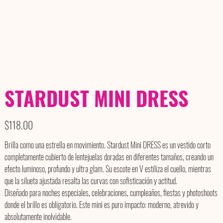
STARDUST MINI DRESS
Price
$118.00
Brilla como una estrella en movimiento. Stardust Mini DRESS es un vestido corto
completamente cubierto de lentejuelas doradas en diferentes tamaños, creando un
efecto luminoso, profundo y ultra glam. Su escote en V estiliza el cuello, mientras
que la silueta ajustada resalta las curvas con sofisticación y actitud.
Diseñado para noches especiales, celebraciones, cumpleaños, fiestas y photoshoots
donde el brillo es obligatorio. Este mini es puro impacto: moderno, atrevido y
absolutamente inolvidable.