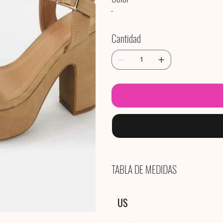
Cantidad
TABLA DE MEDIDAS
US