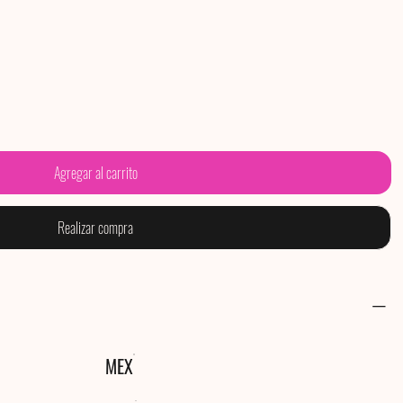
Agregar al carrito
Realizar compra
MEX