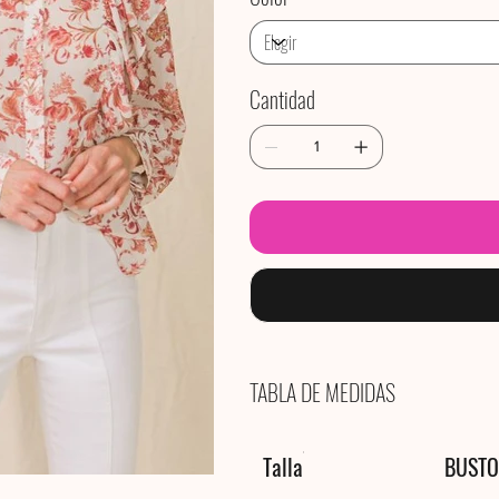
Cantidad
TABLA DE MEDIDAS
Talla
BUSTO