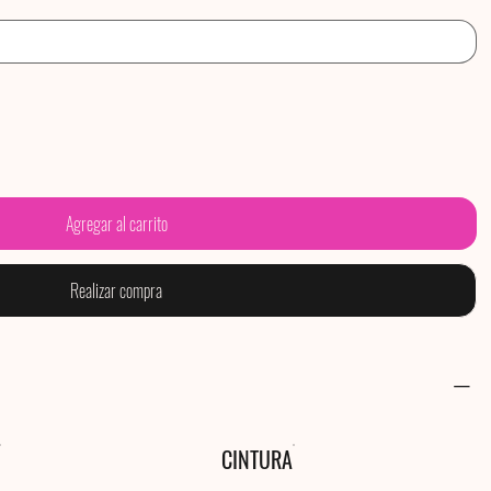
Agregar al carrito
Realizar compra
CINTURA