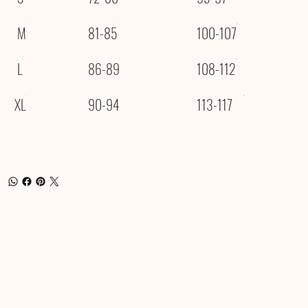
M
81-85
100-107
L
86-89
108-112
XL
90-94
113-117