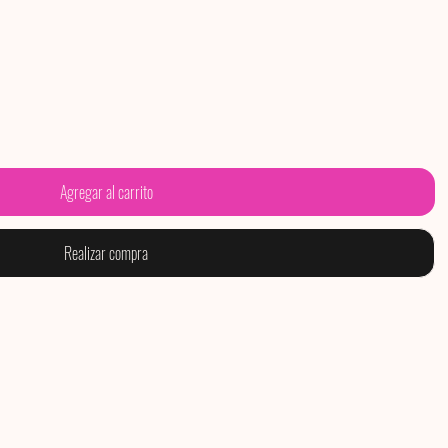
Agregar al carrito
Realizar compra