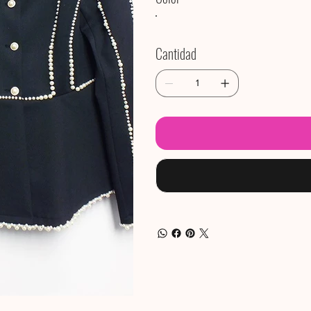
Cantidad