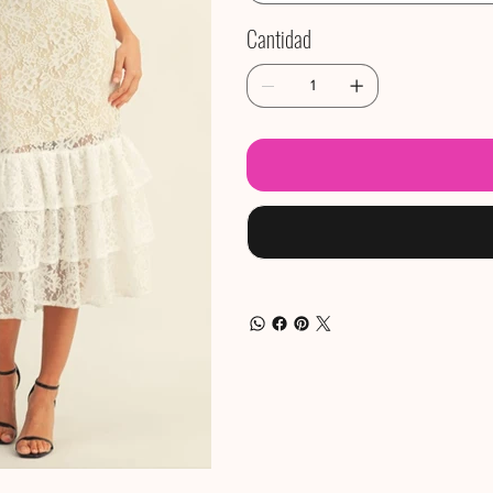
Cantidad