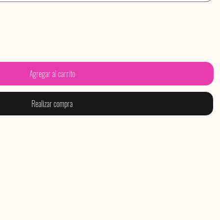
Agregar al carrito
Realizar compra