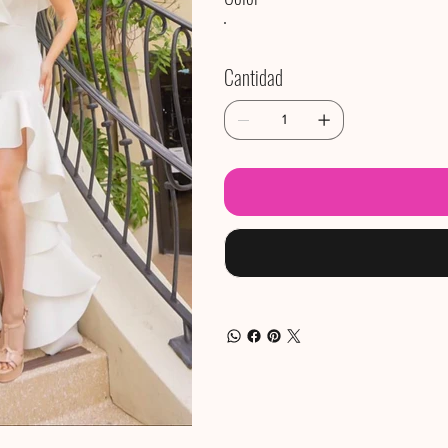
Cantidad