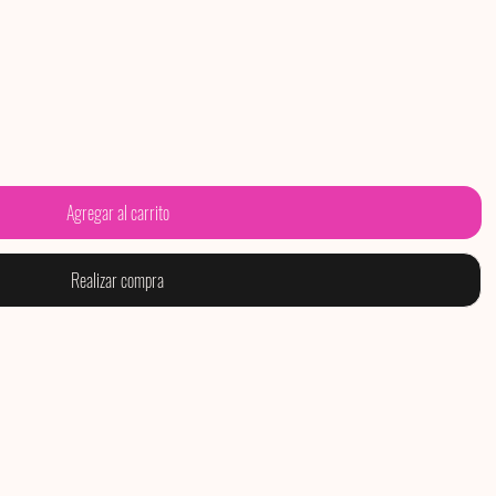
Agregar al carrito
Realizar compra