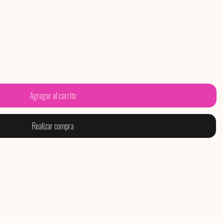
Agregar al carrito
Realizar compra