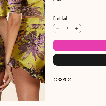
Cantidad