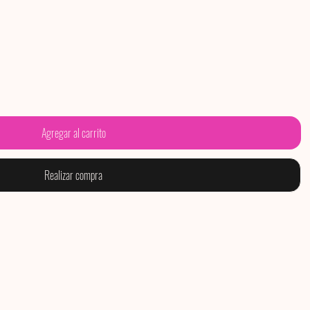
Agregar al carrito
Realizar compra