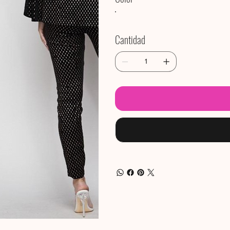
Cantidad