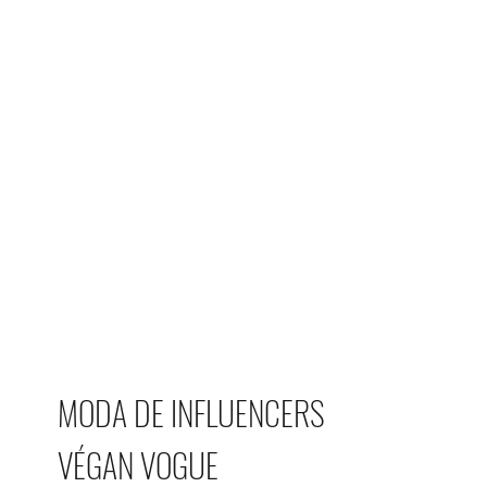
MODA DE INFLUENCERS
VÉGAN VOGUE