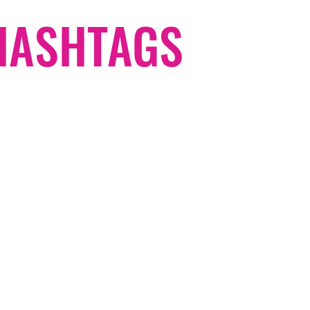
#HASHTAGS