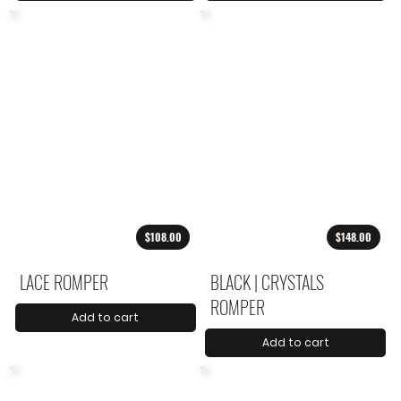
$108.00
$148.00
LACE ROMPER
BLACK | CRYSTALS
ROMPER
Add to cart
Add to cart