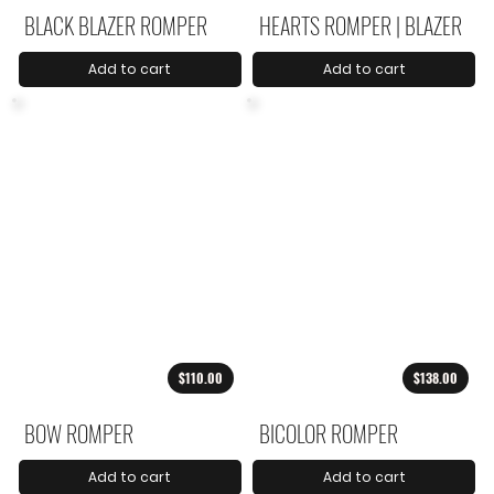
BLACK BLAZER ROMPER
HEARTS ROMPER | BLAZER
Add to cart
Add to cart
$110.00
$138.00
BOW ROMPER
BICOLOR ROMPER
Add to cart
Add to cart