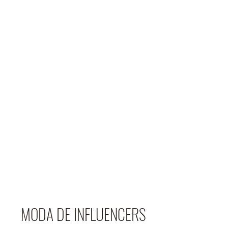
MODA DE INFLUENCERS