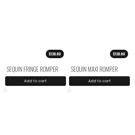
$138.00
$138.00
SEQUIN FRINGE ROMPER
SEQUIN MAXI ROMPER
Add to cart
Add to cart