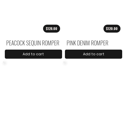
$128.00
$120.00
PEACOCK SEQUIN ROMPER
PINK DENIM ROMPER
Add to cart
Add to cart