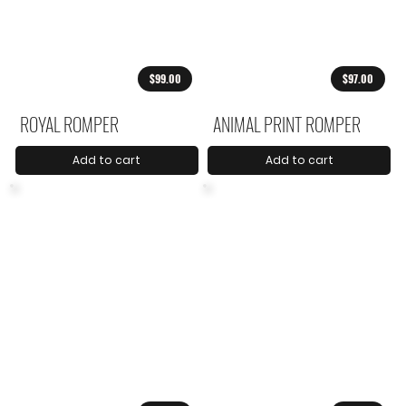
$99.00
$97.00
ROYAL ROMPER
ANIMAL PRINT ROMPER
Add to cart
Add to cart