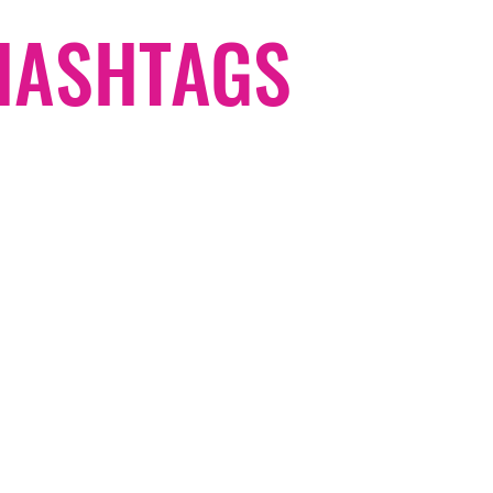
#HASHTAGS