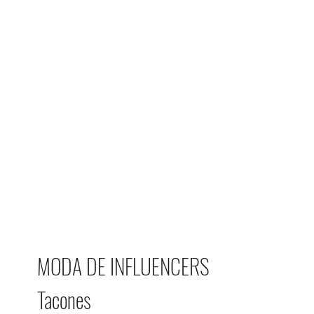
MODA DE INFLUENCERS
Tacones