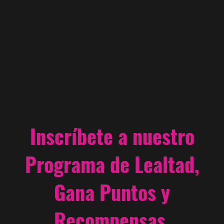
Lealtad
Inscríbete a nuestro
Programa de Lealtad,
Gana Puntos y
Recompensas.