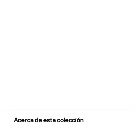
Acerca de esta colección