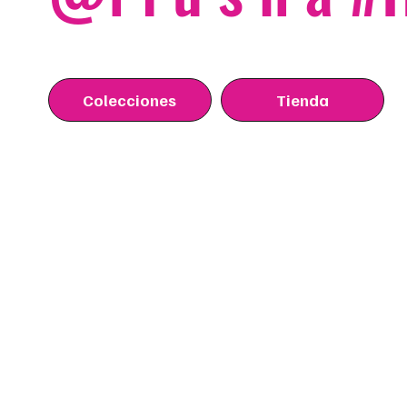
Colecciones
Tienda