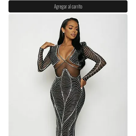
Agregar al carrito