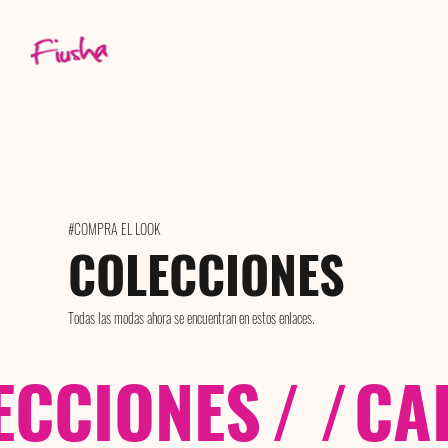
#COMPRA EL LOOK
COLECCIONES
Todas las modas ahora se encuentran en estos enlaces.
ECCIONES
/ /
CA