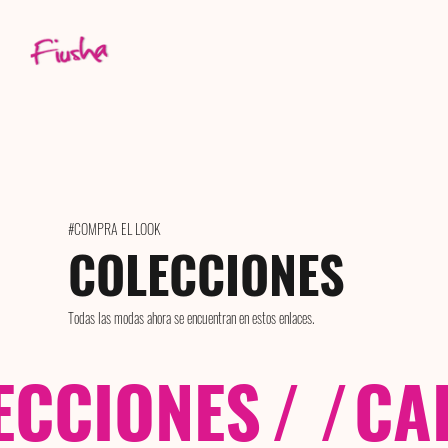
#COMPRA EL LOOK
COLECCIONES
Todas las modas ahora se encuentran en estos enlaces.
ECCIONES
/ /
CA