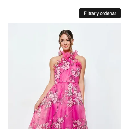
Filtrar y ordenar