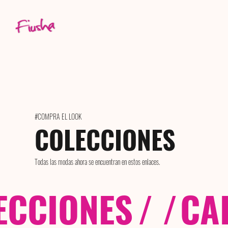
#COMPRA EL LOOK
COLECCIONES
Todas las modas ahora se encuentran en estos enlaces.
ECCIONES
/ /
CA