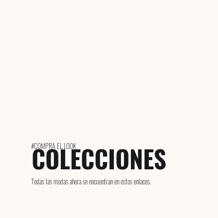
COLECCIONES
#COMPRA EL LOOK
Todas las modas ahora se encuentran en estos enlaces.