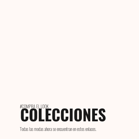
COLECCIONES
#COMPRA EL LOOK
Todas las modas ahora se encuentran en estos enlaces.