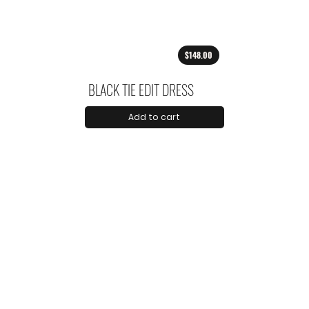
$148.00
BLACK TIE EDIT DRESS
Add to cart