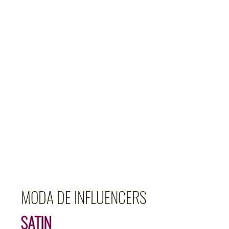
MODA DE INFLUENCERS
SATIN