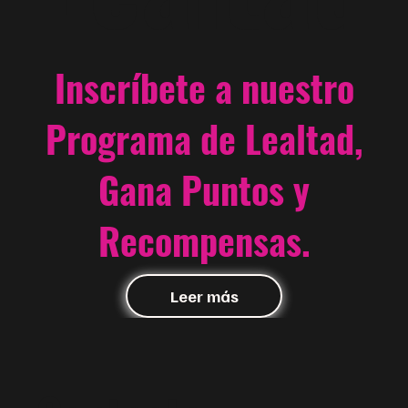
Inscríbete a nuestro
Programa de Lealtad,
Gana Puntos y
Recompensas.
Leer más