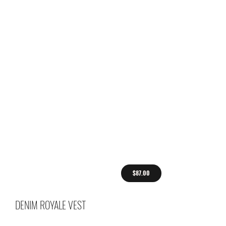
$87.00
DENIM ROYALE VEST