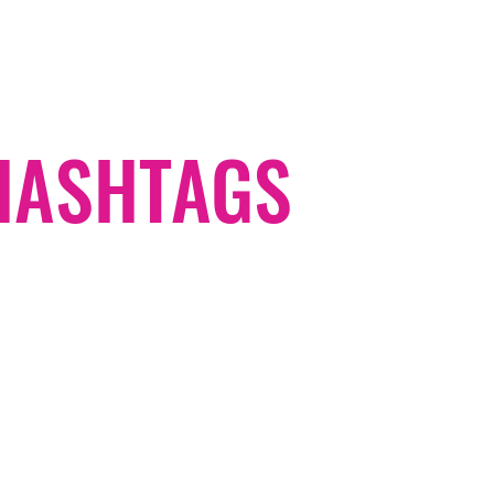
#HASHTAGS