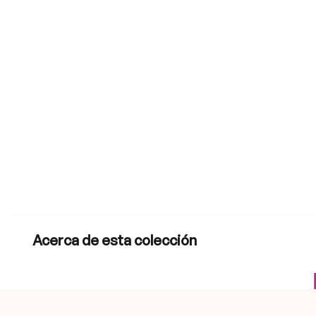
Acerca de esta colección