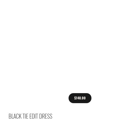
$148.00
BLACK TIE EDIT DRESS