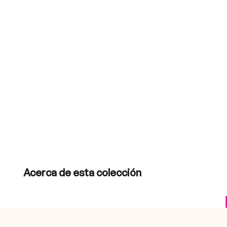
Acerca de esta colección